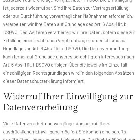
ist jederzeit widerrufbar. Sind Ihre Daten zur Vertragserfüllung
oder zur Durchführung vorvertraglicher Maßnahmen erforderlich,
verarbeiten wir Ihre Daten auf Grundlage des Art. 6 Abs. 1 lit. b
DSGVO. Des Weiteren verarbeiten wir Ihre Daten, sofern diese zur
Erfüllung einer rechtlichen Verpflichtung erforderlich sind auf
Grundlage von Art. 6 Abs. 1 lit. c DSGVO. Die Datenverarbeitung
kann ferner auf Grundlage unseres berechtigten Interesses nach
Art. 6 Abs. 1 lit. f DSGVO erfolgen. Über die jeweils im Einzelfall
einschlägigen Rechtsgrundlagen wird in den folgenden Absätzen
dieser Datenschutzerklärung informiert.
Widerruf Ihrer Einwilligung zur
Datenverarbeitung
Viele Datenverarbeitungsvorgänge sind nur mit Ihrer
ausdrücklichen Einwilligung möglich. Sie können eine bereits
erteilte Einwilligung jederzeit widerrufen. Die Rechtmäßigkeit der