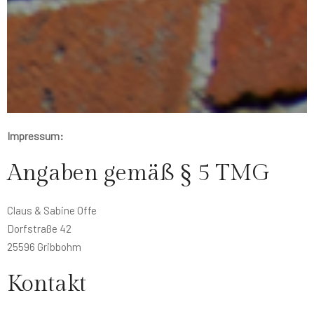
Impressum:
Angaben gemäß § 5 TMG
Claus & Sabine Offe
Dorfstraße 42
25596 Gribbohm
Kontakt