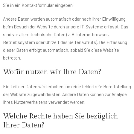
Sie in ein Kontaktformular eingeben.
Andere Daten werden automatisch oder nach Ihrer Einwilligung
beim Besuch der Website durch unsere IT-Systeme erfasst. Das
sind vor allem technische Daten (z. B. Internetbrowser,
Betriebssystem oder Uhrzeit des Seitenaufrufs). Die Erfassung
dieser Daten erfolgt automatisch, sobald Sie diese Website
betreten.
Wofür nutzen wir Ihre Daten?
Ein Teil der Daten wird erhoben, um eine fehlerfreie Bereitstellung
der Website zu gewährleisten. Andere Daten können zur Analyse
Ihres Nutzerverhaltens verwendet werden.
Welche Rechte haben Sie bezüglich
Ihrer Daten?