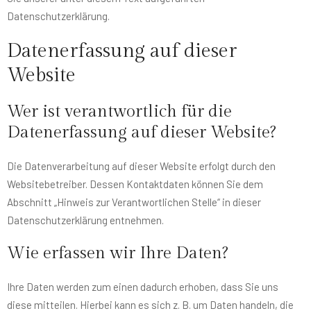
Datenschutzerklärung.
Datenerfassung auf dieser
Website
Wer ist verantwortlich für die
Datenerfassung auf dieser Website?
Die Datenverarbeitung auf dieser Website erfolgt durch den
Websitebetreiber. Dessen Kontaktdaten können Sie dem
Abschnitt „Hinweis zur Verantwortlichen Stelle“ in dieser
Datenschutzerklärung entnehmen.
Wie erfassen wir Ihre Daten?
Ihre Daten werden zum einen dadurch erhoben, dass Sie uns
diese mitteilen. Hierbei kann es sich z. B. um Daten handeln, die