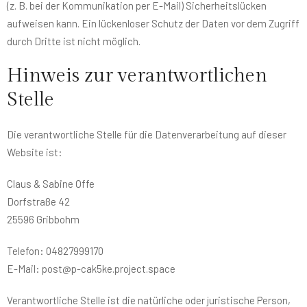
(z. B. bei der Kommunikation per E-Mail) Sicherheitslücken
aufweisen kann. Ein lückenloser Schutz der Daten vor dem Zugriff
durch Dritte ist nicht möglich.
Hinweis zur verantwortlichen
Stelle
Die verantwortliche Stelle für die Datenverarbeitung auf dieser
Website ist:
Claus & Sabine Offe
Dorfstraße 42
25596 Gribbohm
Telefon: 04827999170
E-Mail: post@p-cak5ke.project.space
Verantwortliche Stelle ist die natürliche oder juristische Person,