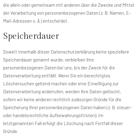
die allein oder gemeinsam mit anderen über die Zwecke und Mittel
der Verarbeitung von personenbezogenen Daten (z. B. Namen, E-
Mail-Adressen o. Ä.) entscheidet.
Speicherdauer
Soweit innerhalb dieser Datenschutzerklärung keine speziellere
Speicherdauer genannt wurde, verbleiben Ihre
personenbezogenen Daten bei uns, bis der Zweck für die
Datenverarbeitung entfällt. Wenn Sie ein berechtigtes
Löschersuchen geltend machen oder eine Einwilligung zur
Datenverarbeitung widerrufen, werden Ihre Daten gelöscht,
sofern wir keine anderen rechtlich zulässigen Gründe für die
Speicherung Ihrer personenbezogenen Daten haben (z. B. steuer-
oder handelsrechtliche Aufbewahrungsfristen); im
letztgenannten Fall erfolgt die Löschung nach Fortfall dieser
Gründe.