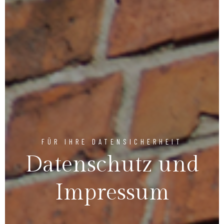
FÜR IHRE DATENSICHERHEIT
Datenschutz und
Impressum