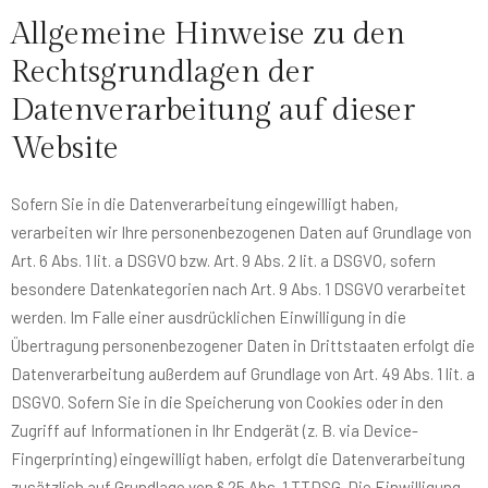
Allgemeine Hinweise zu den
Rechtsgrundlagen der
Datenverarbeitung auf dieser
Website
Sofern Sie in die Datenverarbeitung eingewilligt haben,
verarbeiten wir Ihre personenbezogenen Daten auf Grundlage von
Art. 6 Abs. 1 lit. a DSGVO bzw. Art. 9 Abs. 2 lit. a DSGVO, sofern
besondere Datenkategorien nach Art. 9 Abs. 1 DSGVO verarbeitet
werden. Im Falle einer ausdrücklichen Einwilligung in die
Übertragung personenbezogener Daten in Drittstaaten erfolgt die
Datenverarbeitung außerdem auf Grundlage von Art. 49 Abs. 1 lit. a
DSGVO. Sofern Sie in die Speicherung von Cookies oder in den
Zugriff auf Informationen in Ihr Endgerät (z. B. via Device-
Fingerprinting) eingewilligt haben, erfolgt die Datenverarbeitung
zusätzlich auf Grundlage von § 25 Abs. 1 TTDSG. Die Einwilligung