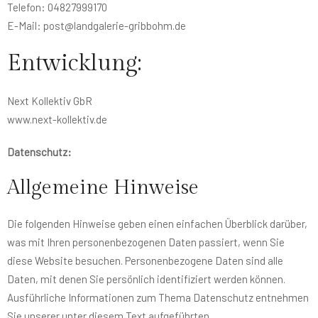
Telefon: 04827999170
E-Mail: post@landgalerie-gribbohm.de
Entwicklung:
Next Kollektiv GbR
www.next-kollektiv.de
Datenschutz:
Allgemeine Hinweise
Die folgenden Hinweise geben einen einfachen Überblick darüber,
was mit Ihren personenbezogenen Daten passiert, wenn Sie
diese Website besuchen. Personenbezogene Daten sind alle
Daten, mit denen Sie persönlich identifiziert werden können.
Ausführliche Informationen zum Thema Datenschutz entnehmen
Sie unserer unter diesem Text aufgeführten