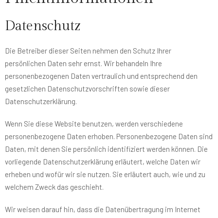
Datenschutz
Die Betreiber dieser Seiten nehmen den Schutz Ihrer
persönlichen Daten sehr ernst. Wir behandeln Ihre
personenbezogenen Daten vertraulich und entsprechend den
gesetzlichen Datenschutzvorschriften sowie dieser
Datenschutzerklärung.
Wenn Sie diese Website benutzen, werden verschiedene
personenbezogene Daten erhoben. Personenbezogene Daten sind
Daten, mit denen Sie persönlich identifiziert werden können. Die
vorliegende Datenschutzerklärung erläutert, welche Daten wir
erheben und wofür wir sie nutzen. Sie erläutert auch, wie und zu
welchem Zweck das geschieht.
Wir weisen darauf hin, dass die Datenübertragung im Internet