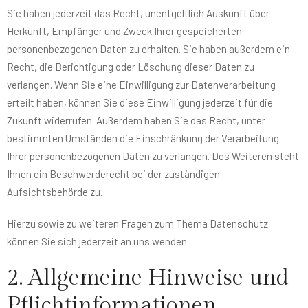
Sie haben jederzeit das Recht, unentgeltlich Auskunft über
Herkunft, Empfänger und Zweck Ihrer gespeicherten
personenbezogenen Daten zu erhalten. Sie haben außerdem ein
Recht, die Berichtigung oder Löschung dieser Daten zu
verlangen. Wenn Sie eine Einwilligung zur Datenverarbeitung
erteilt haben, können Sie diese Einwilligung jederzeit für die
Zukunft widerrufen. Außerdem haben Sie das Recht, unter
bestimmten Umständen die Einschränkung der Verarbeitung
Ihrer personenbezogenen Daten zu verlangen. Des Weiteren steht
Ihnen ein Beschwerderecht bei der zuständigen
Aufsichtsbehörde zu.
Hierzu sowie zu weiteren Fragen zum Thema Datenschutz
können Sie sich jederzeit an uns wenden.
2. Allgemeine Hinweise und
Pflicht­informationen